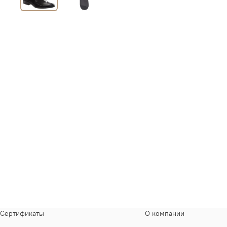
Сертификаты
О компании