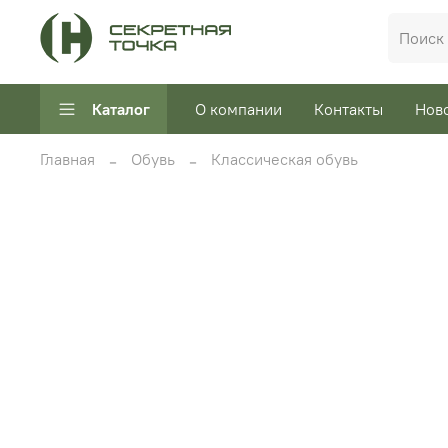
Каталог
О компании
Контакты
Нов
Главная
Обувь
Классическая обувь