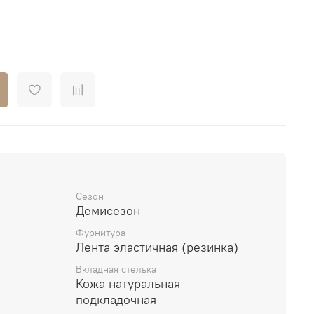
Сезон
Демисезон
Фурнитура
Лента эластичная (резинка)
Вкладная стелька
Кожа натуральная
подкладочная