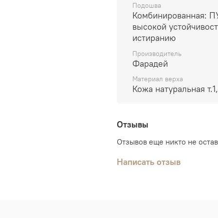
Подошва
Комбинированная: ПУ
высокой устойчивост
истиранию
Производитель
Фарадей
Материал верха
Кожа натуральная т.1,
Отзывы
Отзывов еще никто не оста
Написать отзыв