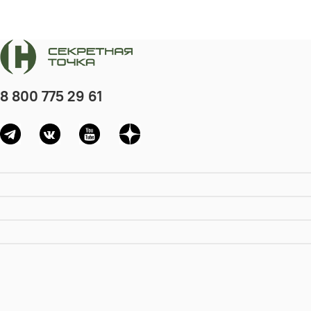
8 800 775 29 61