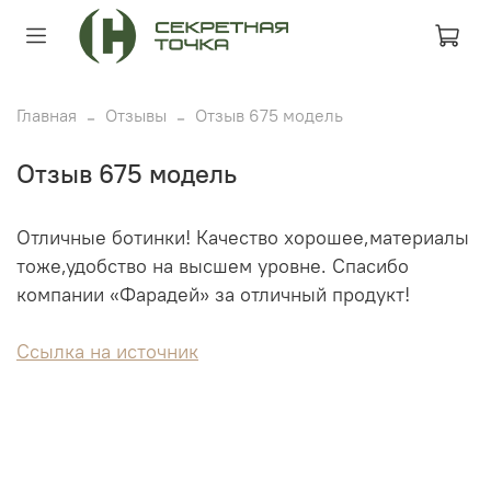
Главная
Отзывы
Отзыв 675 модель
Отзыв 675 модель
Отличные ботинки! Качество хорошее,материалы
тоже,удобство на высшем уровне. Спасибо
компании «Фарадей» за отличный продукт!
Ссылка на источник